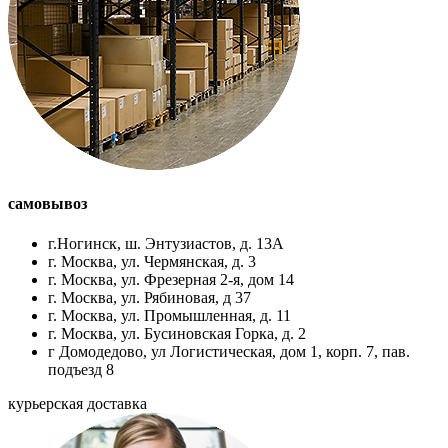
самовывоз
г.Ногинск, ш. Энтузиастов, д. 13А
г. Москва, ул. Чермянская, д. 3
г. Москва, ул. Фрезерная 2-я, дом 14
г. Москва, ул. Рябиновая, д 37
г. Москва, ул. Промышленная, д. 11
г. Москва, ул. Бусиновская Горка, д. 2
г Домодедово, ул Логистическая, дом 1, корп. 7, пав.
подъезд 8
курьерская доставка