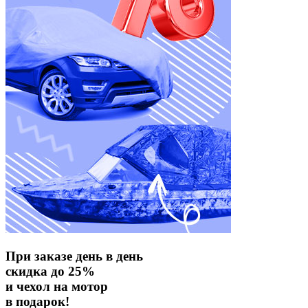
При заказе день в день
скидка до 25%
и чехол на мотор
в подарок!