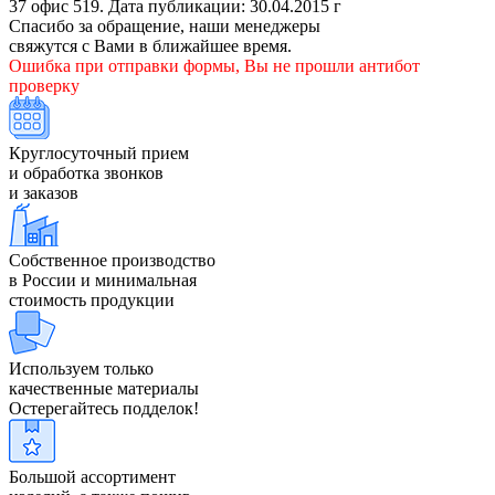
37 офис 519. Дата публикации: 30.04.2015 г
Спасибо за обращение, наши менеджеры
свяжутся с Вами в ближайшее время.
Ошибка при отправки формы, Вы не прошли антибот
проверку
Круглосуточный прием
и обработка звонков
и заказов
Собственное производство
в России и минимальная
стоимость продукции
Используем только
качественные материалы
Остерегайтесь подделок!
Большой ассортимент