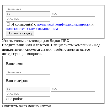
Я согласен(а) с
политикой конфиденциальности
и
пользовательским соглашением
Узнать стоимость товара для
Лодки ПВХ
Введите ваше имя и телефон. Специалисты компании «Под
прикрытием» свяжется с вами, чтобы ответить на все
интересующие вопросы.
Ваше имя:
Ваш телефон:
я не робот
Оплатить заказ можно картой