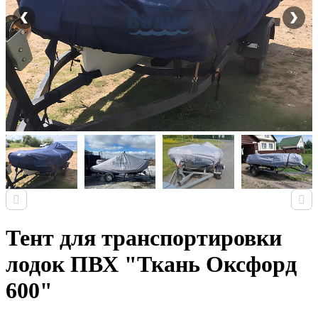
Тент для транспортировки
лодок ПВХ "Ткань Оксфорд
600"