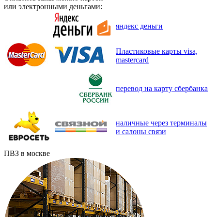
или электронными деньгами:
яндекс деньги
Пластиковые карты visa,
mastercard
перевод на карту сбербанка
наличные через терминалы
и салоны связи
ПВЗ в москве