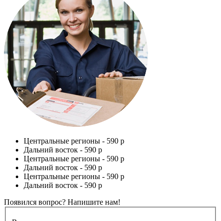
Центральные регионы -
590 р
Дальний восток -
590 р
Центральные регионы -
590 р
Дальний восток -
590 р
Центральные регионы -
590 р
Дальний восток -
590 р
Появился вопрос? Напишите нам!