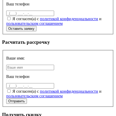
Ваш телефон
Я согласен(а) с
политикой конфиденциальности
и
пользовательским соглашением
Расчитать рассрочку
Ваше имя:
Ваш телефон
Я согласен(а) с
политикой конфиденциальности
и
пользовательским соглашением
Получить скидку