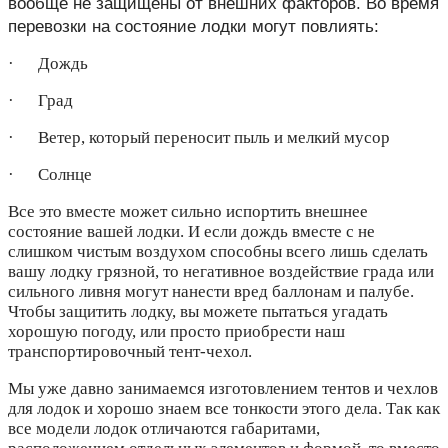
вообще не защищены от внешних факторов. Во время
перевозки на состояние лодки могут повлиять:
· Дождь
· Град
· Ветер, который переносит пыль и мелкий мусор
· Солнце
Все это вместе может сильно испортить внешнее
состояние вашей лодки. И если дождь вместе с не
слишком чистым воздухом способны всего лишь сделать
вашу лодку грязной, то негативное воздействие града или
сильного ливня могут нанести вред баллонам и палубе.
Чтобы защитить лодку, вы можете пытаться угадать
хорошую погоду, или просто приобрести наш
транспортировочный тент-чехол.
Мы уже давно занимаемся изготовлением тентов и чехлов
для лодок и хорошо знаем все тонкости этого дела. Так как
все модели лодок отличаются габаритами,