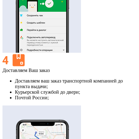
Доставляем Ваш заказ
Доставляем ваш заказ транспортной компанией до
пункта выдачи;
Курьерской службой до двери;
Почтой России;