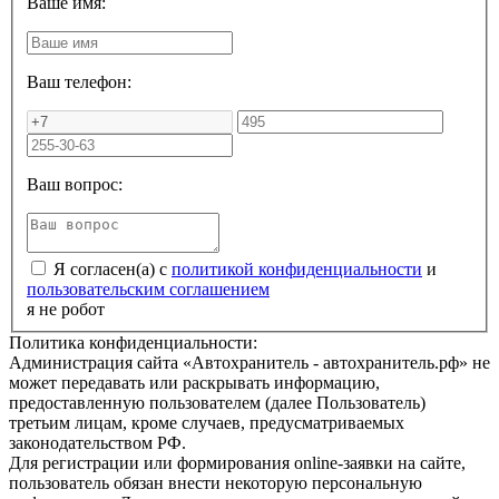
Ваше имя:
Ваш телефон:
Ваш вопрос:
Я согласен(а) с
политикой конфиденциальности
и
пользовательским соглашением
я не робот
Политика конфиденциальности:
Администрация сайта «Автохранитель - автохранитель.рф» не
может передавать или раскрывать информацию,
предоставленную пользователем (далее Пользователь)
третьим лицам, кроме случаев, предусматриваемых
законодательством РФ.
Для регистрации или формирования online-заявки на сайте,
пользователь обязан внести некоторую персональную