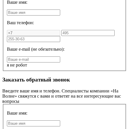
Ваше имя:
Ваш телефон:
Ваше e-mail (не обезательно):
я не робот
Заказать обратный звонок
Введите ваше имя и телефон. Специалисты компании «На
Волне» свяжутся с вами и ответят на все интересующие вас
вопросы
Ваше имя: