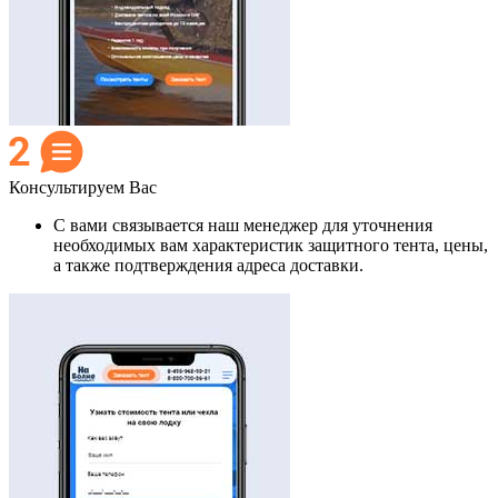
Консультируем Вас
С вами связывается наш менеджер для уточнения
необходимых вам характеристик защитного тента, цены,
а также подтверждения адреса доставки.