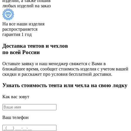
изделий, а также пошив
любых изделий на заказ
На все наши изделия
распространяется
гарантия 1 год
Доставка тентов и чехлов
по всей России
Оставьте заявку и наш менеджер свяжется с Вами в
ближайшее время, сообщит стоимость изделия с учетом вашей
скидки и расскажет про условия бесплатной доставки.
Узнать стоимость тента или чехла на свою лодку
Как вас зовут
Ваш телефон