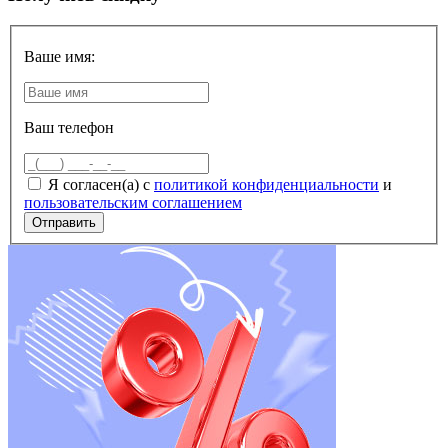
Ваше имя:
Ваш телефон
Я согласен(а) с
политикой конфиденциальности
и
пользовательским соглашением