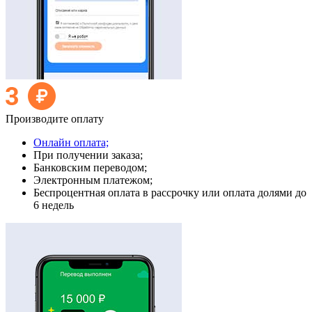
Производите оплату
Онлайн оплата;
При получении заказа;
Банковским переводом;
Электронным платежом;
Беспроцентная оплата в рассрочку или оплата долями до
6 недель