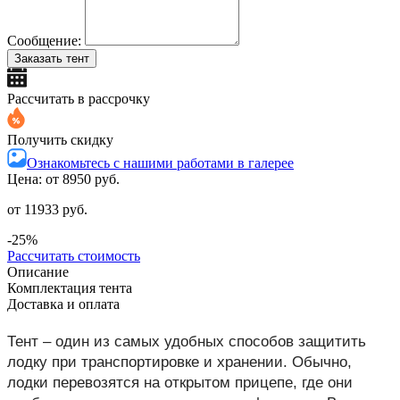
Сообщение:
Заказать тент
Рассчитать в рассрочку
Получить скидку
Ознакомьтесь с нашими работами в галерее
Цена: от
8950 руб.
от 11933 руб.
-25%
Рассчитать стоимость
Описание
Комплектация тента
Доставка и оплата
Тент – один из самых удобных способов защитить
лодку при транспортировке и хранении. Обычно,
лодки перевозятся на открытом прицепе, где они