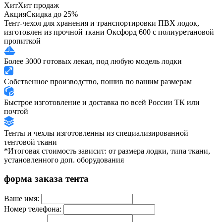
Хит
Хит продаж
Акция
Скидка до 25%
Тент-чехол для хранения и транспортировки ПВХ лодок,
изготовлен из прочной ткани Оксфорд 600 с полиуретановой
пропиткой
Более 3000 готовых лекал, под любую модель лодки
Собственное производство, пошив по вашим размерам
Быстрое изготовление и доставка по всей России ТК или
почтой
Тенты и чехлы изготовленны из специализированной
тентовой ткани
*Итоговая стоимость зависит: от размера лодки, типа ткани,
установленного доп. оборудования
форма заказа тента
Ваше имя:
Номер телефона: