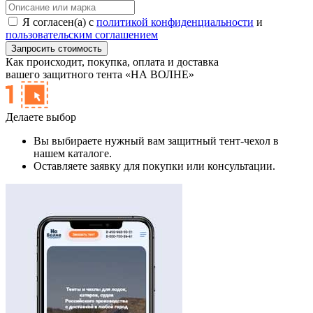
Я согласен(а) с
политикой конфиденциальности
и
пользовательским соглашением
Как происходит,
покупка, оплата и доставка
вашего защитного тента «НА ВОЛНЕ»
Делаете выбор
Вы выбираете нужный вам защитный тент-чехол в
нашем каталоге.
Оставляете заявку для покупки или консультации.