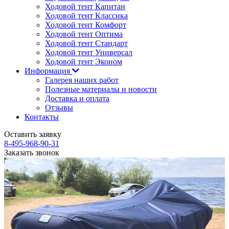
Ходовой тент Капитан
Ходовой тент Классика
Ходовой тент Комфорт
Ходовой тент Оптима
Ходовой тент Стандарт
Ходовой тент Универсал
Ходовой тент Эконом
Информация
Галерея наших работ
Полезные материалы и новости
Доставка и оплата
Отзывы
Контакты
Оставить заявку
8-495-968-90-31
Заказать звонок