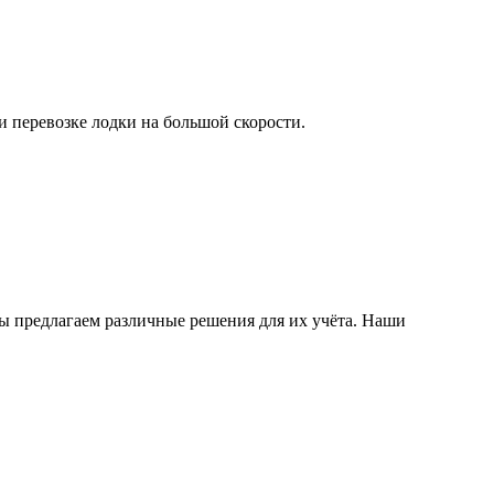
 перевозке лодки на большой скорости.
 мы предлагаем различные решения для их учёта. Наши