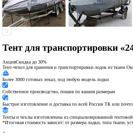
Тент для транспортировки «2
Акция
Скидка до 30%
Тент-чехол для хранения и транспортировки лодок из ткани О
Более 3000 готовых лекал, под любую модель лодки
Собственное производство, пошив по вашим размерам
Быстрое изготовление и доставка по всей России ТК или почт
Тенты и чехлы изготовленны из специализированной тентовой
*Итоговая стоимость зависит: от размера лодки, типа ткани, у