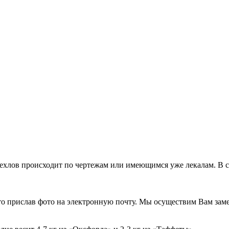
чехлов происходит по чертежам или имеющимся уже лекалам. В 
, то прислав фото на электронную почту. Мы осуществим Вам зам