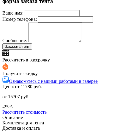
форма заказа тента
Ваше имя:
Номер телефона:
Сообщение:
Заказать тент
Рассчитать в рассрочку
Получить скидку
Ознакомьтесь с нашими работами в галерее
Цена: от
11780 руб.
от 15707 руб.
-25%
Рассчитать стоимость
Описание
Комплектация тента
Доставка и оплата