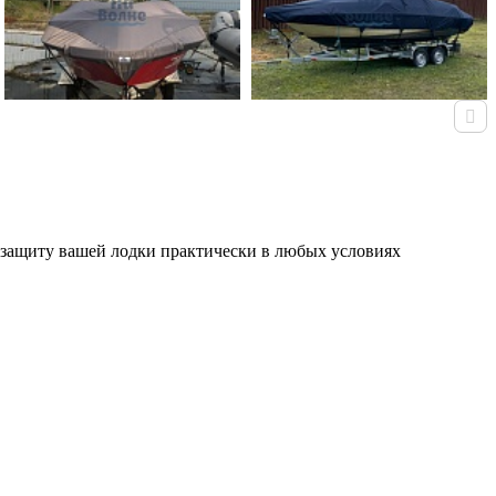
 защиту вашей лодки практически в любых условиях