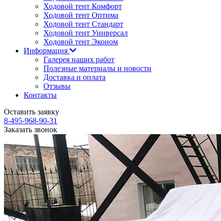
Ходовой тент Комфорт
Ходовой тент Оптима
Ходовой тент Стандарт
Ходовой тент Универсал
Ходовой тент Эконом
Информация
Галерея наших работ
Полезные материалы и новости
Доставка и оплата
Отзывы
Контакты
Оставить заявку
8-495-968-90-31
Заказать звонок