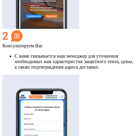
Консультируем Вас
С вами связывается наш менеджер для уточнения
необходимых вам характеристик защитного тента, цены,
а также подтверждения адреса доставки.