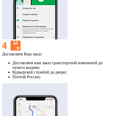
Доставляем Ваш заказ
Доставляем ваш заказ транспортной компанией до
пункта выдачи;
Курьерской службой до двери;
Почтой России;