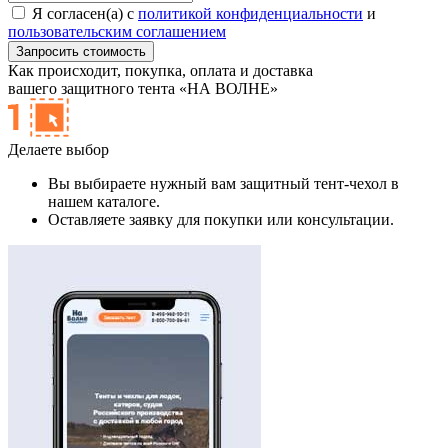
Я согласен(а) с
политикой конфиденциальности
и
пользовательским соглашением
Как происходит,
покупка, оплата и доставка
вашего защитного тента «НА ВОЛНЕ»
Делаете выбор
Вы выбираете нужный вам защитный тент-чехол в
нашем каталоге.
Оставляете заявку для покупки или консультации.