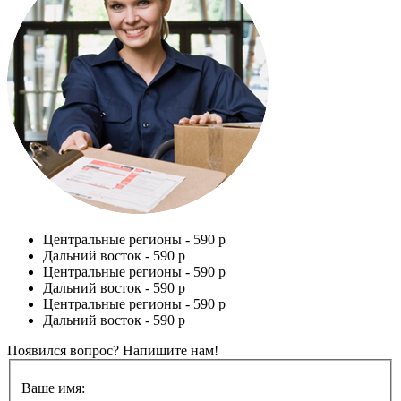
Центральные регионы -
590 р
Дальний восток -
590 р
Центральные регионы -
590 р
Дальний восток -
590 р
Центральные регионы -
590 р
Дальний восток -
590 р
Появился вопрос? Напишите нам!
Ваше имя: