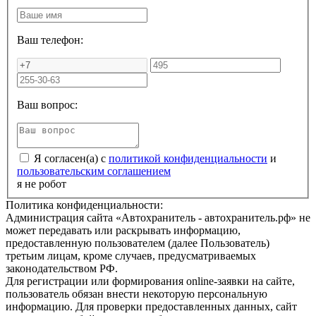
Ваш телефон:
Ваш вопрос:
Я согласен(а) с
политикой конфиденциальности
и
пользовательским соглашением
я не робот
Политика конфиденциальности:
Администрация сайта «Автохранитель - автохранитель.рф» не
может передавать или раскрывать информацию,
предоставленную пользователем (далее Пользователь)
третьим лицам, кроме случаев, предусматриваемых
законодательством РФ.
Для регистрации или формирования online-заявки на сайте,
пользователь обязан внести некоторую персональную
информацию. Для проверки предоставленных данных, сайт