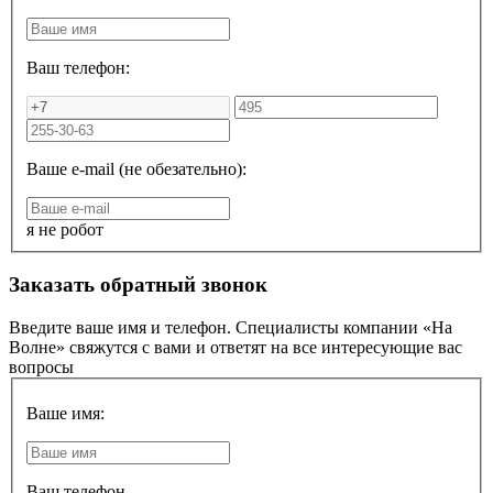
Ваш телефон:
Ваше e-mail (не обезательно):
я не робот
Заказать обратный звонок
Введите ваше имя и телефон. Специалисты компании «На
Волне» свяжутся с вами и ответят на все интересующие вас
вопросы
Ваше имя:
Ваш телефон