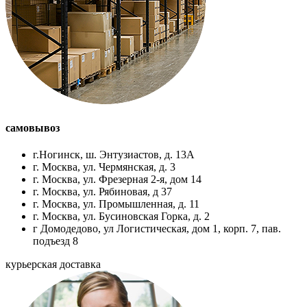
самовывоз
г.Ногинск, ш. Энтузиастов, д. 13А
г. Москва, ул. Чермянская, д. 3
г. Москва, ул. Фрезерная 2-я, дом 14
г. Москва, ул. Рябиновая, д 37
г. Москва, ул. Промышленная, д. 11
г. Москва, ул. Бусиновская Горка, д. 2
г Домодедово, ул Логистическая, дом 1, корп. 7, пав.
подъезд 8
курьерская доставка