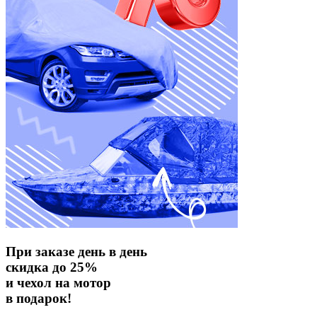
При заказе день в день
скидка до 25%
и чехол на мотор
в подарок!