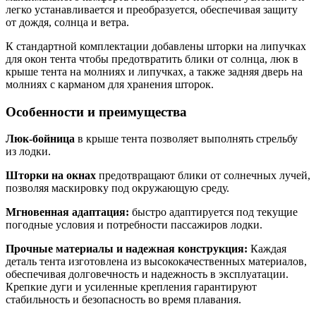
легко устанавливается и преобразуется, обеспечивая защиту
от дождя, солнца и ветра.
К стандартной комплектации добавлены шторки на липучках
для окон тента чтобы предотвратить блики от солнца, люк в
крыше тента на молниях и липучках, а также задняя дверь на
молниях с карманом для хранения шторок.
Особенности и преимущества
Люк-бойница
в крыше тента позволяет выполнять стрельбу
из лодки.
Шторки на окнах
предотвращают блики от солнечных лучей,
позволяя маскировку под окружающую среду.
Мгновенная адаптация:
быстро адаптируется под текущие
погодные условия и потребности пассажиров лодки.
Прочные материалы и надежная конструкция:
Каждая
деталь тента изготовлена из высококачественных материалов,
обеспечивая долговечность и надежность в эксплуатации.
Крепкие дуги и усиленные крепления гарантируют
стабильность и безопасность во время плавания.