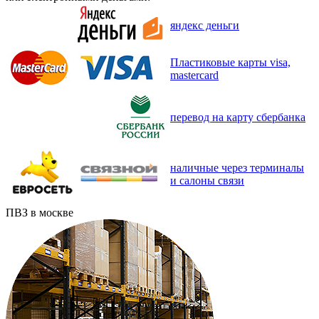
яндекс деньги
Пластиковые карты visa,
mastercard
перевод на карту сбербанка
наличные через терминалы
и салоны связи
ПВЗ в москве