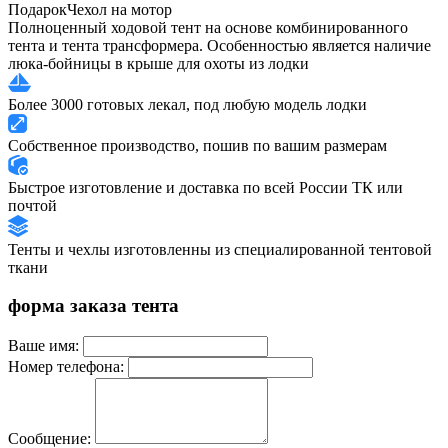
Подарок
Чехол на мотор
Полноценный ходовой тент на основе комбинированного
тента и тента трансформера. Особенностью является наличие
люка-бойницы в крыше для охоты из лодки
Более 3000 готовых лекал, под любую модель лодки
Собственное производство, пошив по вашим размерам
Быстрое изготовление и доставка по всей России ТК или
почтой
Тенты и чехлы изготовленны из специалированной тентовой
ткани
форма заказа тента
Ваше имя:
Номер телефона:
Сообщение: