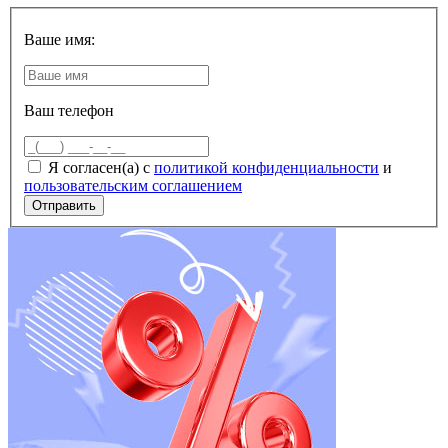
Ваше имя:
Ваш телефон
Я согласен(а) с
политикой конфиденциальности
и
пользовательским соглашением