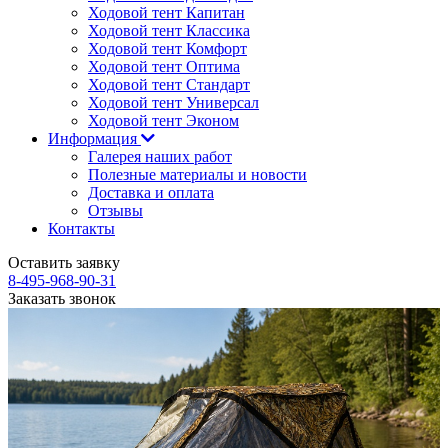
Ходовой тент Капитан
Ходовой тент Классика
Ходовой тент Комфорт
Ходовой тент Оптима
Ходовой тент Стандарт
Ходовой тент Универсал
Ходовой тент Эконом
Информация
Галерея наших работ
Полезные материалы и новости
Доставка и оплата
Отзывы
Контакты
Оставить заявку
8-495-968-90-31
Заказать звонок