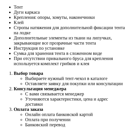
Тент
Дуги каркаса
Крепления: опоры, хомуты, наконечники
Клей
Стропы натяжения для дополнительной фиксации тента
на лодке
Дополнительные элементы из ткани на липучках,
закрывающие все прозрачные части тента
Инструкция по установке
Сумка для хранения тента в сложенном виде
При отсутствии привального бруса для крепления
используется комплект грибков и клея
Выбор товара
Выбираете нужный тент-чехол в каталоге
Оставляете заявку для покупки или консультации
Консультация менеджера
С вами связывается менеджер
Уточняются характеристики, цена и адрес
доставки
Оплата заказа
Онлайн оплата банковской картой
Оплата при получении
Банковский перевод