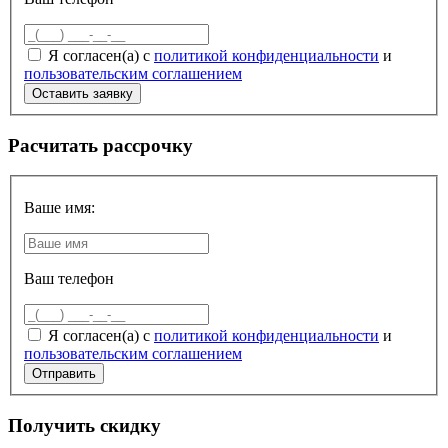
Я согласен(а) с
политикой конфиденциальности
и
пользовательским соглашением
Расчитать рассрочку
Ваше имя:
Ваш телефон
Я согласен(а) с
политикой конфиденциальности
и
пользовательским соглашением
Получить скидку