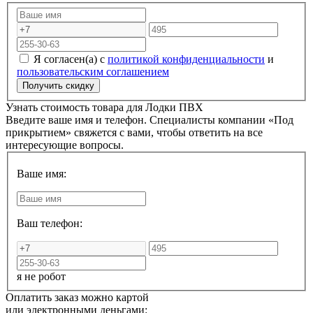
Я согласен(а) с
политикой конфиденциальности
и
пользовательским соглашением
Узнать стоимость товара для
Лодки ПВХ
Введите ваше имя и телефон. Специалисты компании «Под
прикрытием» свяжется с вами, чтобы ответить на все
интересующие вопросы.
Ваше имя:
Ваш телефон:
я не робот
Оплатить заказ можно картой
или электронными деньгами: