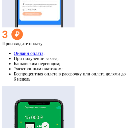
Производите оплату
Онлайн оплата;
При получении заказа;
Банковским переводом;
Электронным платежом;
Беспроцентная оплата в рассрочку или оплата долями до
6 недель