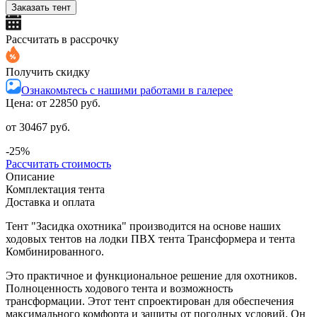
Заказать тент
Рассчитать в рассрочку
Получить скидку
Ознакомьтесь с нашими работами в галерее
Цена: от
22850 руб.
от 30467 руб.
-25%
Рассчитать стоимость
Описание
Комплектация тента
Доставка и оплата
Тент "Засидка охотника" производится на основе наших
ходовых тентов на лодки ПВХ тента Трансформера и тента
Комбинированного.
Это практичное и функциональное решение для охотников.
Полноценность ходового тента и возможность
трансформации. Этот тент спроектирован для обеспечения
максимального комфорта и защиты от погодных условий. Он