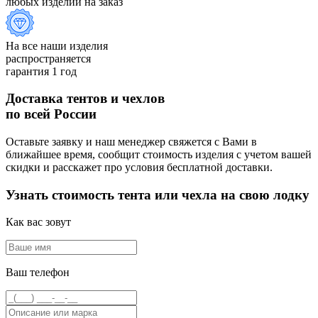
любых изделий на заказ
На все наши изделия
распространяется
гарантия 1 год
Доставка тентов и чехлов
по всей России
Оставьте заявку и наш менеджер свяжется с Вами в
ближайшее время, сообщит стоимость изделия с учетом вашей
скидки и расскажет про условия бесплатной доставки.
Узнать стоимость тента или чехла на свою лодку
Как вас зовут
Ваш телефон