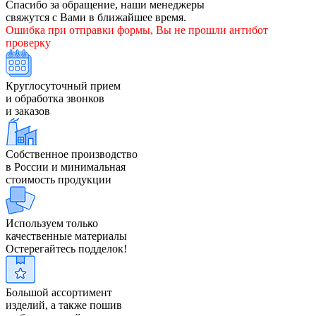
Спасибо за обращение, наши менеджеры
свяжутся с Вами в ближайшее время.
Ошибка при отправки формы, Вы не прошли антибот
проверку
Круглосуточный прием
и обработка звонков
и заказов
Собственное производство
в России и минимальная
стоимость продукции
Используем только
качественные материалы
Остерегайтесь подделок!
Большой ассортимент
изделий, а также пошив